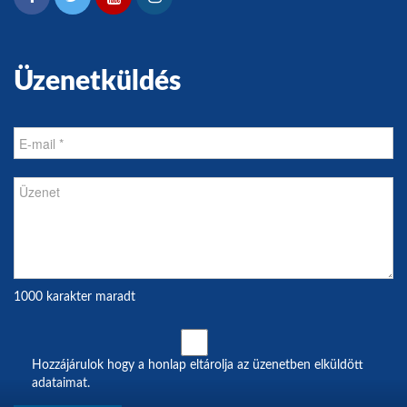
Üzenetküldés
1000 karakter maradt
Hozzájárulok hogy a honlap eltárolja az üzenetben elküldött
adataimat.